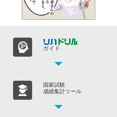
ガイド
国家試験
成績集計ツール