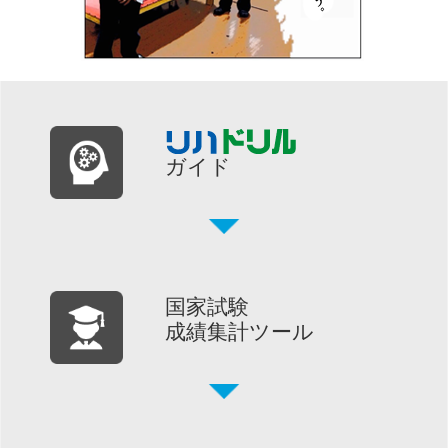
ガイド
国家試験
成績集計ツール