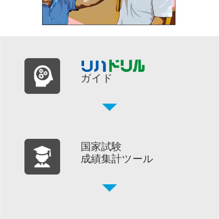
ガイド
国家試験
成績集計ツール