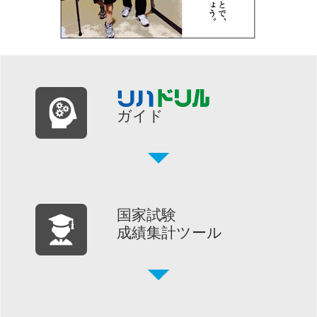
ガイド
国家試験
成績集計ツール