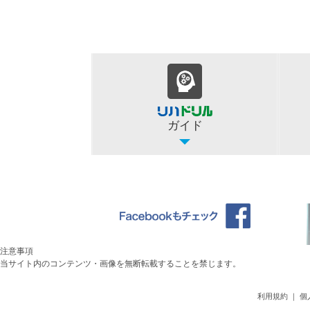
ガイド
注意事項
当サイト内のコンテンツ・画像を無断転載することを禁じます。
利用規約
｜
個