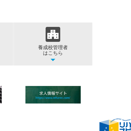
養成校管理者
はこちら