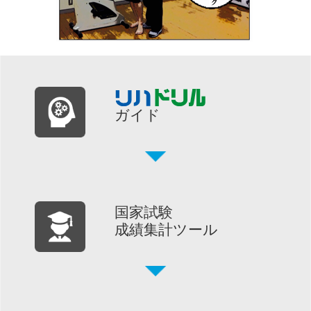
ガイド
国家試験
成績集計ツール