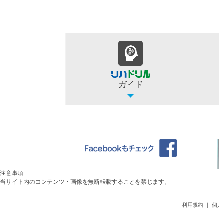
ガイド
注意事項
当サイト内のコンテンツ・画像を無断転載することを禁じます。
利用規約
｜
個