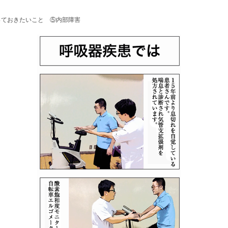
っておきたいこと ⑤内部障害