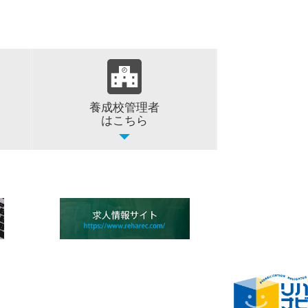
養成校管理者
はこちら