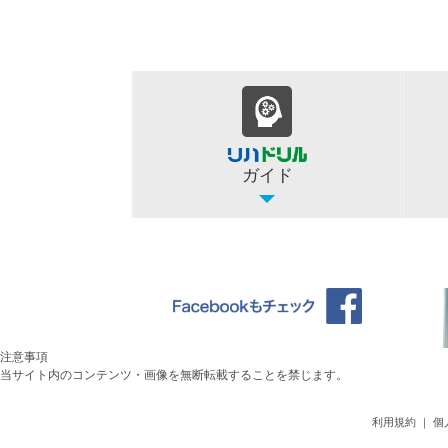
ガイド
注意事項
当サイト内のコンテンツ・画像を無断転載することを禁じます。
利用規約
｜
個