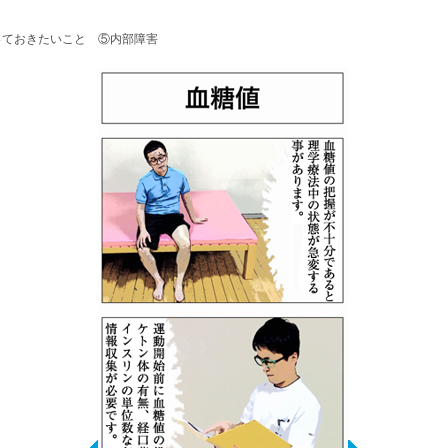
っておきたいこと ⑤内部障害