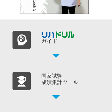
ガイド
国家試験
成績集計ツール