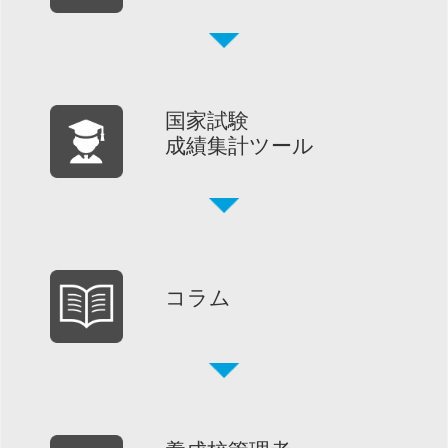
国家試験
成績集計ツール
コラム